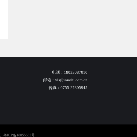
电话：18033087010
邮箱：yls@innohi.com.cn
传真：0755-27305945
.
粤ICP备18055635号