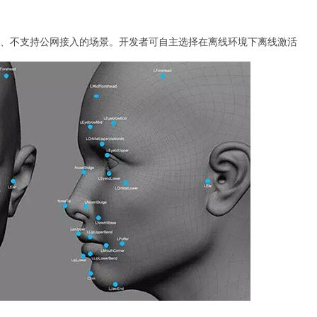
高、不支持公网接入的场景。开发者可自主选择在离线环境下离线激活