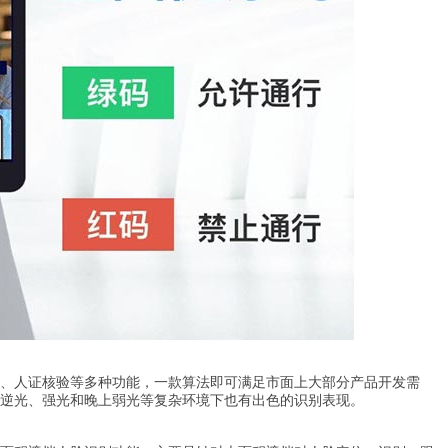
测、人证核验等多种功能，一款算法即可满足市面上大部分产品开发需
逆光、强光和晚上弱光等复杂环境下也有出色的识别表现。