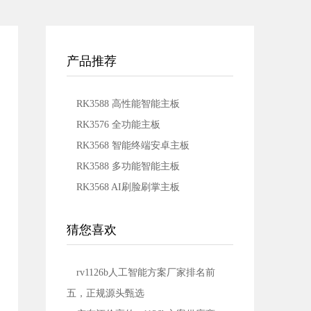
产品推荐
RK3588 高性能智能主板
RK3576 全功能主板
RK3568 智能终端安卓主板
RK3588 多功能智能主板
RK3568 AI刷脸刷掌主板
猜您喜欢
rv1126b人工智能方案厂家排名前
五，正规源头甄选