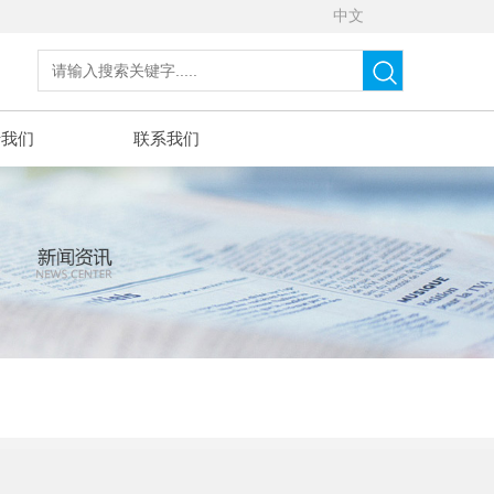
中文
于我们
联系我们