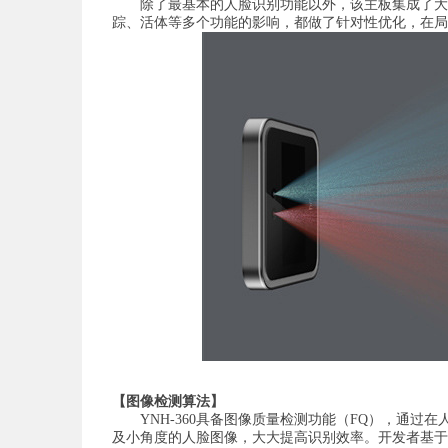
除了最基本的人脸识别功能以外，该主板集成了大面
踪、活体等多个功能的影响，都做了针对性优化，在局
【图像检测算法】
YNH-360具备图像质量检测功能（FQ），通过
及小角度的人脸图像，大大提高识别效率。开发者基于