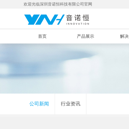
欢迎光临深圳音诺恒科技有限公司官网
首页
产品展示
解决
公司新闻
行业资讯