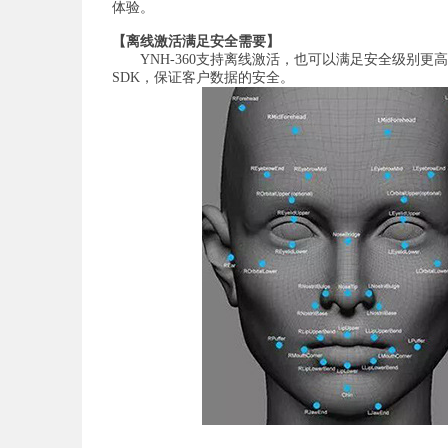
体验。
【离线激活满足安全需要】
YNH-360支持离线激活，也可以满足安全级别更
SDK，保证客户数据的安全。