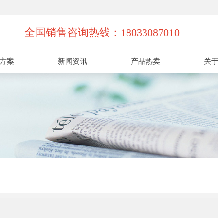
全国销售咨询热线：18033087010
方案
新闻资讯
产品热卖
关