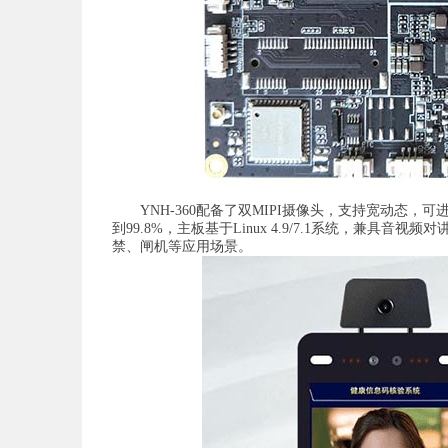
YNH-360配备了双MIPI摄像头，支持宽动态，可
到99.8%，主板基于Linux 4.9/7.1系统，兼具
禁、闸机等应用场景。