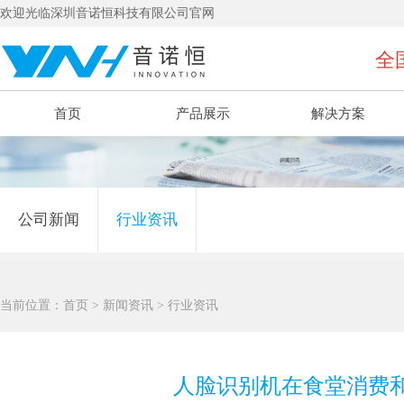
欢迎光临深圳音诺恒科技有限公司官网
全国
首页
产品展示
解决方案
公司新闻
行业资讯
当前位置：
首页
>
新闻资讯
>
行业资讯
人脸识别机在食堂消费