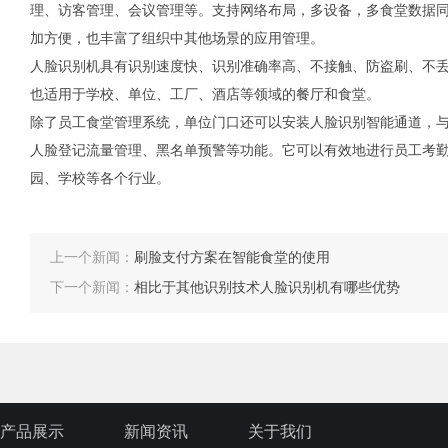
理、访客管理、会议管理等。支持网络布局，多设备，多食堂数据
加方便，也丰富了组织中其他场景的应用管理。
人脸识别机具有识别速度快、识别准确率高、不接触、防盗刷、不
也适用于学校、单位、工厂、酒店等领域的餐厅和食堂。
除了员工食堂管理系统，单位门口还可以安装人脸识别智能通道，
人脸登记流量管理、黑名单预警等功能。它可以有效地进行员工考
园、学校等各个行业。
上一个新闻：
刷脸支付方案在智能食堂的使用
下一个新闻：
相比于其他识别技术人脸识别机有哪些优势
产品展示
新闻资讯
关于我们