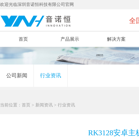
欢迎光临深圳音诺恒科技有限公司官网
全国
首页
产品展示
解决方案
公司新闻
行业资讯
当前位置：
首页
>
新闻资讯
>
行业资讯
RK3128安卓