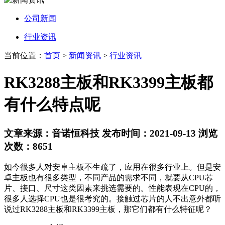
公司新闻
行业资讯
当前位置：
首页
>
新闻资讯
>
行业资讯
RK3288主板和RK3399主板都
有什么特点呢
文章来源：音诺恒科技 发布时间：2021-09-13 浏览
次数：8651
如今很多人对安卓主板不生疏了，应用在很多行业上。但是安
卓主板也有很多类型，不同产品的需求不同，就要从CPU芯
片、接口、尺寸这类因素来挑选需要的。性能表现在CPU的，
很多人选择CPU也是很考究的。接触过芯片的人不出意外都听
说过RK3288主板和RK3399主板，那它们都有什么特征呢？