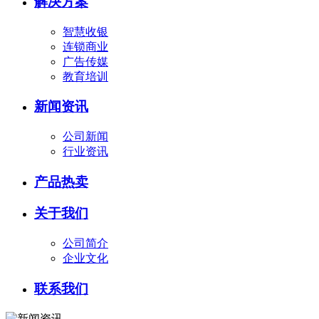
解决方案
智慧收银
连锁商业
广告传媒
教育培训
新闻资讯
公司新闻
行业资讯
产品热卖
关于我们
公司简介
企业文化
联系我们