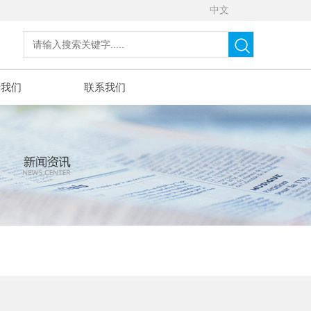
中文
于我们
联系我们