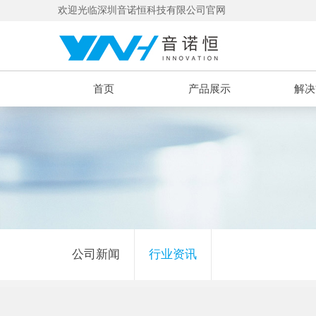
欢迎光临深圳音诺恒科技有限公司官网
首页
产品展示
解决
公司新闻
行业资讯