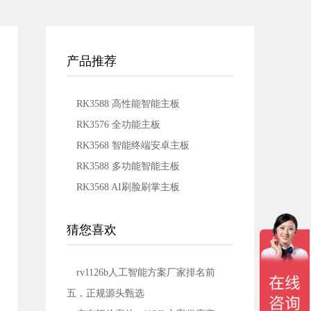
产品推荐
RK3588 高性能智能主板
RK3576 全功能主板
RK3568 智能终端安卓主板
RK3588 多功能智能主板
RK3568 AI刷脸刷掌主板
猜您喜欢
rv1126b人工智能方案厂家排名前
五，正规源头甄选