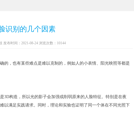
脸识别的几个因素
布时间：2021-08-24 浏览次数：10144
确的，也有某些难点是难以克制的，例如人的小表情、阳光映照等都是
是3D构造，所以光的影子会加强或削弱原来的人脸特征。特别是在夜
难以满足实践请求。同时，理论和实验也证明了同一个体在不同光照下