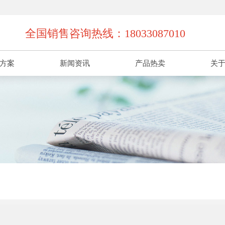
全国销售咨询热线：18033087010
方案
新闻资讯
产品热卖
关