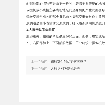
面部脸部心情转变是由不一样的小表情主要表现的地域
依据构成小表情主要表现地域的全身肌肉产生局部变形
情转变所形成的面部全身肌肉的局部变形会被作为脸部
成的還是由小表情转变形成的，给人脸识别闸机系统归
3.人脸辨认采集角度
脸部相关于相机的角度是最好的正面。但是，在实践场
左、右面部和上、下面部的数据。工业建筑中摄像机放
上一个新闻：
刷脸支付的优势有哪些？
下一个新闻：
人脸识别考勤机分类