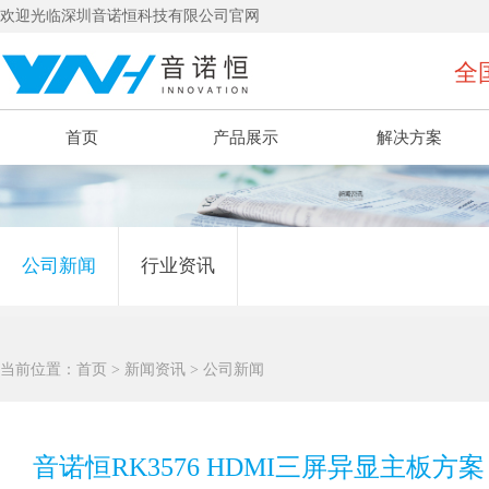
欢迎光临深圳音诺恒科技有限公司官网
全国
首页
产品展示
解决方案
公司新闻
行业资讯
当前位置：
首页
>
新闻资讯
>
公司新闻
音诺恒RK3576 HDMI三屏异显主板