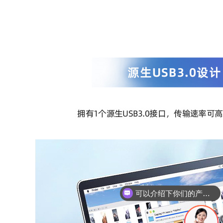
你们是怎么收费的呢