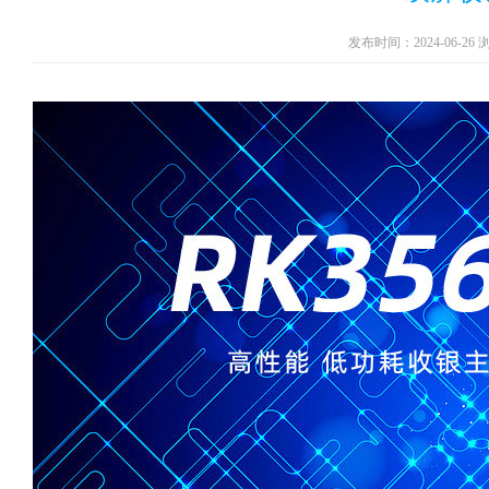
发布时间：2024-06-26