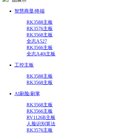
智慧商显/终端
RK3588主板
RK3576主板
RK3568主板
全志A527
RK3566主板
全志A40i主板
工控主板
RK3588主板
RK3568主板
AI刷脸/刷掌
RK3568主板
RK3566主板
RV1126B主板
人脸识别算法
RK3576主板