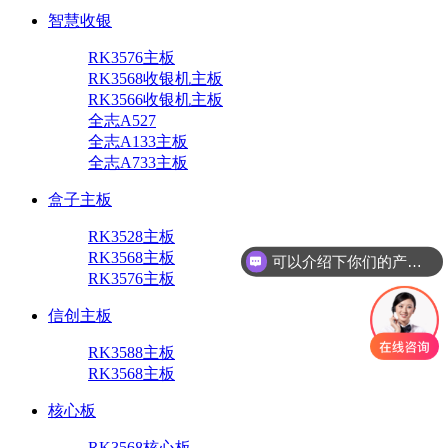
智慧收银
RK3576主板
RK3568收银机主板
RK3566收银机主板
全志A527
全志A133主板
全志A733主板
盒子主板
RK3528主板
RK3568主板
可以介绍下你们的产品么
RK3576主板
信创主板
RK3588主板
RK3568主板
核心板
RK3568核心板