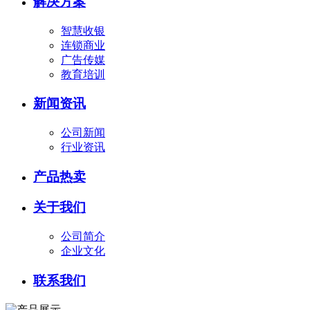
解决方案
智慧收银
连锁商业
广告传媒
教育培训
新闻资讯
公司新闻
行业资讯
产品热卖
关于我们
公司简介
企业文化
联系我们