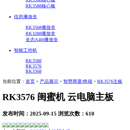
RK3588核心板
信息播放盒
RK3568播放盒
RK3288播放盒
全志A40i播放盒
智能工控机
RK3588
RK3576
RK3568
当前位置：
首页
>
产品展示
>
智慧商显/终端
>
RK3576主板
RK3576 闺蜜机 云电脑主板
发布时间：2025-09-15 浏览次数：610