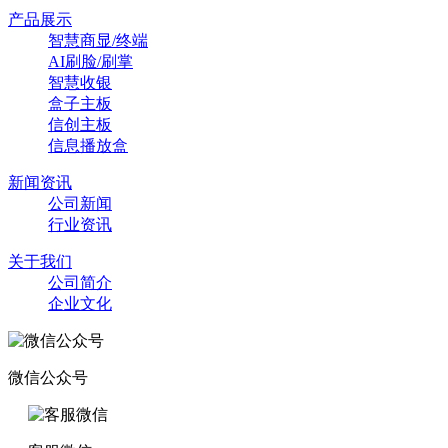
产品展示
智慧商显/终端
AI刷脸/刷掌
智慧收银
盒子主板
信创主板
信息播放盒
新闻资讯
公司新闻
行业资讯
关于我们
公司简介
企业文化
微信公众号