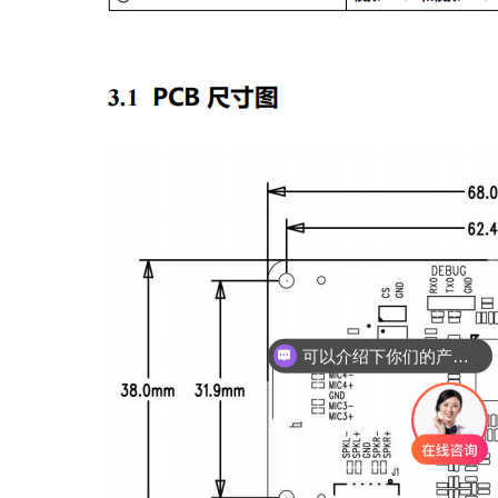
可以介绍下你们的产品么