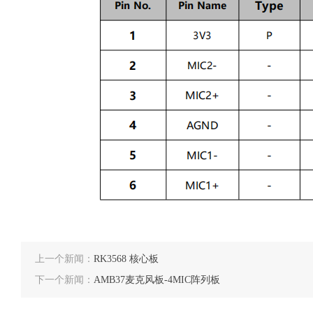
上一个新闻：
RK3568 核心板
下一个新闻：
AMB37麦克风板-4MIC阵列板