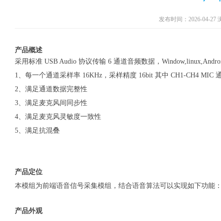
发布时间：2026-04-27
产品概述
采用标准 USB Audio 协议传输 6 通道音频数据，Window,linux,
1、每一个通道采样率 16KHz，采样精度 16bit 其中 CH1-CH4 MIC
2、满足通道数据完整性
3、满足麦克风间同步性
4、满足麦克风灵敏度一致性
5、满足抗混叠
产品定位
本模组为前端语音信号采集模组，结合语音算法可以实现如下功能
产品外观